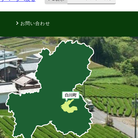
お問い合わせ