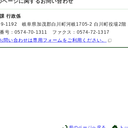
のページに関する
お問い合わせ
課 行政係
09-1192 岐阜県加茂郡白川町河岐1705-2 白川町役場2階
番号：0574-70-1311 ファクス：0574-72-1317
お問い合わせは専用フォームをご利用ください。
前のページへ戻る
ト