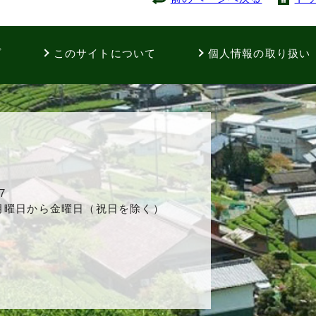
プ
このサイトについて
個人情報の取り扱い
7
 月曜日から金曜日（祝日を除く）