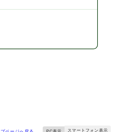
スマートフォン表示
ップページへ戻る
PC表示