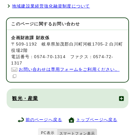
地域建設業経営強化融資制度について
このページに関する
お問い合わせ
企画財政課 財政係
〒509-1192 岐阜県加茂郡白川町河岐1705-2 白川町
役場2階
電話番号：0574-70-1314 ファクス：0574-72-
1317
お問い合わせは専用フォームをご利用ください。
観光・産業
前のページへ戻る
トップページへ戻る
PC表示
スマートフォン表示