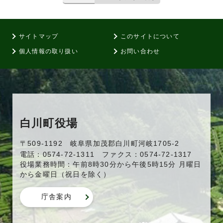
サイトマップ
このサイトについて
個人情報の取り扱い
お問い合わせ
白川町役場
〒509-1192 岐阜県加茂郡白川町河岐1705-2
電話：0574-72-1311 ファクス：0574-72-1317
役場業務時間：午前8時30分から午後5時15分 月曜日
から金曜日（祝日を除く）
庁舎案内