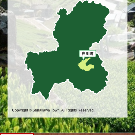
Copyright © Shirakawa Town. All Rights Reserved.