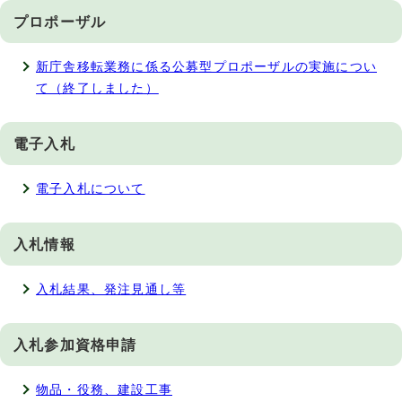
プロポーザル
新庁舎移転業務に係る公募型プロポーザルの実施につい
て（終了しました）
電子入札
電子入札について
入札情報
入札結果、発注見通し等
入札参加資格申請
物品・役務、建設工事