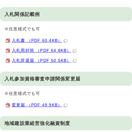
入札関係記載例
※任意様式でも可
入札書 （PDF 60.4KB）
入札用封筒 （PDF 64.8KB）
入札辞退届 （PDF 50.5KB）
入札参加資格審査申請関係変更届
※任意様式でも可
変更届 （PDF 49.9KB）
地域建設業経営強化融資制度