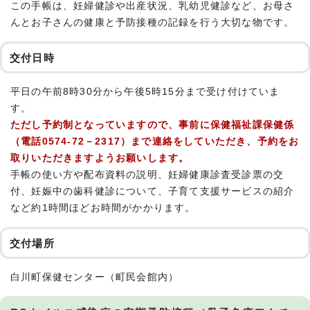
この手帳は、妊婦健診や出産状況、乳幼児健診など、お母さ
んとお子さんの健康と予防接種の記録を行う大切な物です。
交付日時
平日の午前8時30分から午後5時15分まで受け付けていま
す。
ただし予約制となっていますので、事前に保健福祉課保健係
（電話0574-72－2317）まで連絡をしていただき、予約をお
取りいただきますようお願いします。
手帳の使い方や配布資料の説明、妊婦健康診査受診票の交
付、妊娠中の歯科健診について、子育て支援サービスの紹介
など約1時間ほどお時間がかかります。
交付場所
白川町保健センター（町民会館内）