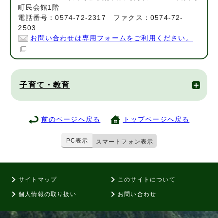
町民会館1階
電話番号：0574-72-2317 ファクス：0574-72-
2503
お問い合わせは専用フォームをご利用ください。
子育て・教育
前のページへ戻る
トップページへ戻る
PC表示
スマートフォン表示
サイトマップ
このサイトについて
個人情報の取り扱い
お問い合わせ