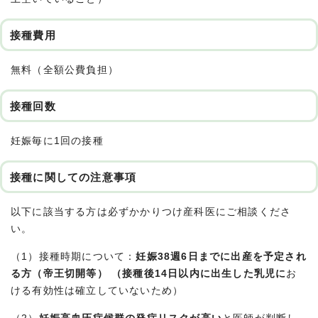
接種費用
無料（全額公費負担）
接種回数
妊娠毎に1回の接種
接種に関しての注意事項
以下に該当する方は必ずかかりつけ産科医にご相談くださ
い。
（1）接種時期について：
妊娠38週6日までに出産を予定され
る方（帝王切開等） （接種後14日以内に出生した乳児に
お
ける有効性は確立していないため）