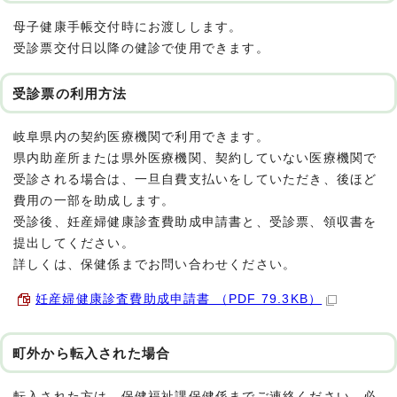
母子健康手帳交付時にお渡しします。
受診票交付日以降の健診で使用できます。
受診票の利用方法
岐阜県内の契約医療機関で利用できます。
県内助産所または県外医療機関、契約していない医療機関で
受診される場合は、一旦自費支払いをしていただき、後ほど
費用の一部を助成します。
受診後、妊産婦健康診査費助成申請書と、受診票、領収書を
提出してください。
詳しくは、保健係までお問い合わせください。
妊産婦健康診査費助成申請書 （PDF 79.3KB）
町外から転入された場合
転入された方は、保健福祉課保健係までご連絡ください。必