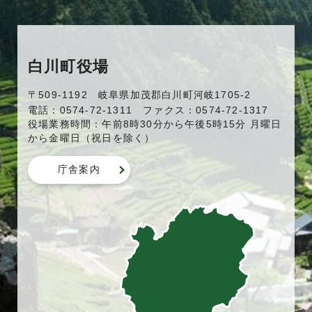
白川町役場
〒509-1192 岐阜県加茂郡白川町河岐1705-2
電話：0574-72-1311 ファクス：0574-72-1317
役場業務時間：午前8時30分から午後5時15分 月曜日
から金曜日（祝日を除く）
庁舎案内