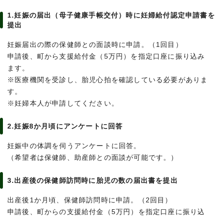
1.妊娠の届出（母子健康手帳交付）時に妊婦給付認定申請書を
提出
妊娠届出の際の保健師との面談時に申請。（1回目）
申請後、町から支援給付金（5万円）を指定口座に振り込み
ます。
※医療機関を受診し、胎児心拍を確認している必要がありま
す。
※妊婦本人が申請してください。
2.妊娠8か月頃にアンケートに回答
妊娠中の体調を伺うアンケートに回答。
（希望者は保健師、助産師との面談が可能です。）
3.出産後の保健師訪問時に胎児の数の届出書を提出
出産後1か月頃、保健師訪問時に申請。（2回目）
申請後、町からの支援給付金（5万円）を指定口座に振り込