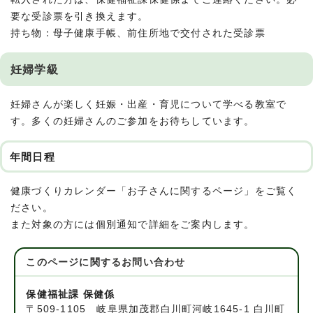
要な受診票を引き換えます。
持ち物：母子健康手帳、前住所地で交付された受診票
妊婦学級
妊婦さんが楽しく妊娠・出産・育児について学べる教室で
す。多くの妊婦さんのご参加をお待ちしています。
年間日程
健康づくりカレンダー「お子さんに関するページ」をご覧く
ださい。
また対象の方には個別通知で詳細をご案内します。
このページに関する
お問い合わせ
保健福祉課 保健係
〒509-1105 岐阜県加茂郡白川町河岐1645-1 白川町