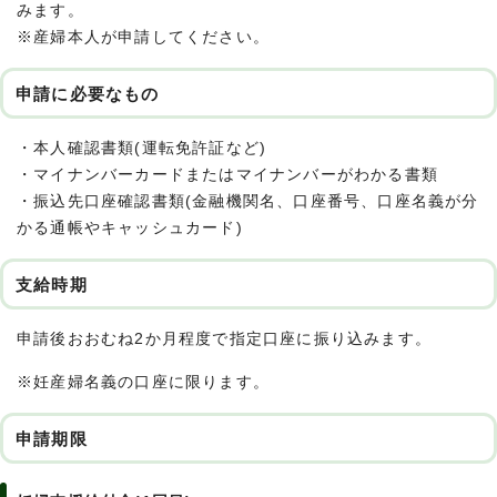
みます。
※産婦本人が申請してください。
申請に必要なもの
・本人確認書類(運転免許証など)
・マイナンバーカードまたはマイナンバーがわかる書類
・振込先口座確認書類(金融機関名、口座番号、口座名義が分
かる通帳やキャッシュカード)
支給時期
申請後おおむね2か月程度で指定口座に振り込みます。
※妊産婦名義の口座に限ります。
申請期限