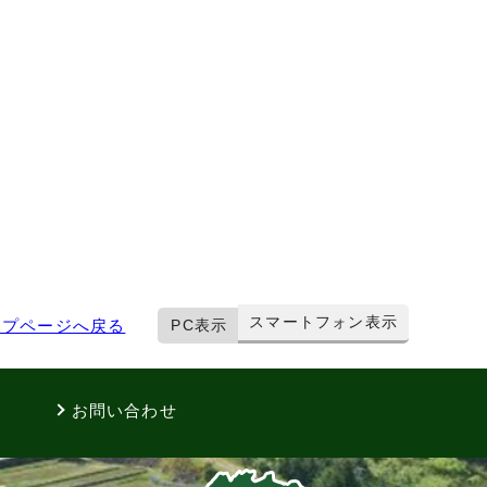
スマートフォン表示
ップページへ戻る
PC表示
お問い合わせ