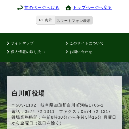
前のページへ戻る
トップページへ戻る
PC表示
スマートフォン表示
サイトマップ
このサイトについて
個人情報の取り扱い
お問い合わせ
白川町役場
〒509-1192 岐阜県加茂郡白川町河岐1705-2
電話：0574-72-1311 ファクス：0574-72-1317
役場業務時間：午前8時30分から午後5時15分 月曜日
から金曜日（祝日を除く）