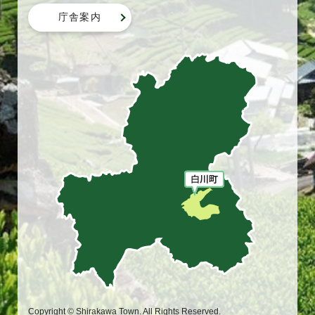
庁舎案内
Copyright © Shirakawa Town. All Rights Reserved.