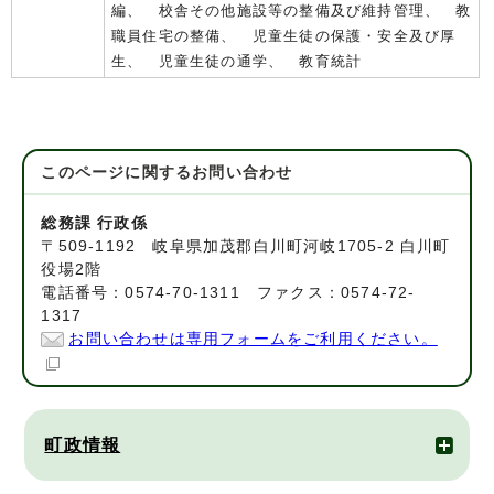
編、 校舎その他施設等の整備及び維持管理、 教
職員住宅の整備、 児童生徒の保護・安全及び厚
生、 児童生徒の通学、 教育統計
このページに関する
お問い合わせ
総務課 行政係
〒509-1192 岐阜県加茂郡白川町河岐1705-2 白川町
役場2階
電話番号：0574-70-1311 ファクス：0574-72-
1317
お問い合わせは専用フォームをご利用ください。
町政情報