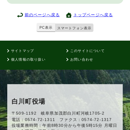
前のページへ戻る
トップページへ戻る
PC表示
スマートフォン表示
サイトマップ
このサイトについて
個人情報の取り扱い
お問い合わせ
白川町役場
〒509-1192 岐阜県加茂郡白川町河岐1705-2
電話：0574-72-1311 ファクス：0574-72-1317
役場業務時間：午前8時30分から午後5時15分 月曜日