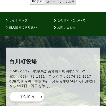
PC表示
スマートフォン表示
サイトマップ
このサイトについて
個人情報の取り扱い
お問い合わせ
白川町役場
〒509-1192 岐阜県加茂郡白川町河岐1705-2
電話：0574-72-1311 ファクス：0574-72-1317
役場業務時間：午前8時30分から午後5時15分 月曜日
から金曜日（祝日を除く）
庁舎案内