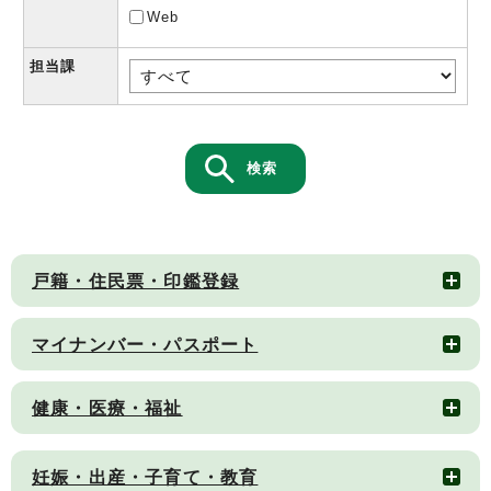
Web
担当課
検索
戸籍・住民票・印鑑登録
マイナンバー・パスポート
健康・医療・福祉
妊娠・出産・子育て・教育