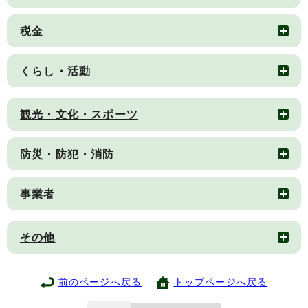
税金
くらし・活動
観光・文化・スポーツ
防災・防犯・消防
事業者
その他
前のページへ戻る
トップページへ戻る