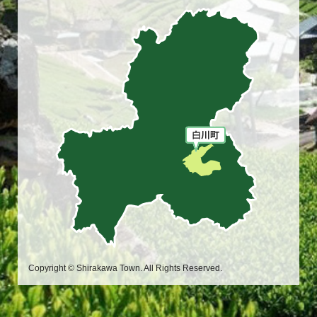
Copyright © Shirakawa Town. All Rights Reserved.