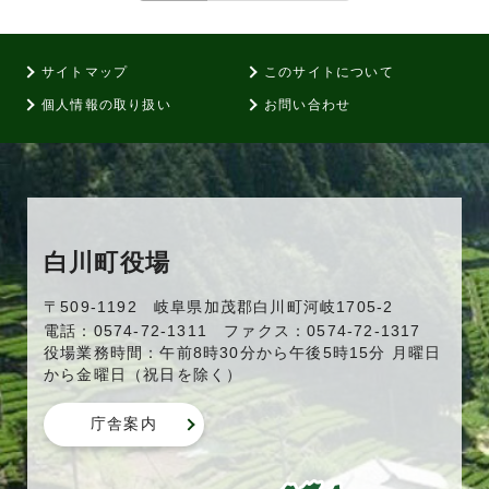
サイトマップ
このサイトについて
個人情報の取り扱い
お問い合わせ
白川町役場
〒509-1192 岐阜県加茂郡白川町河岐1705-2
電話：0574-72-1311 ファクス：0574-72-1317
役場業務時間：午前8時30分から午後5時15分 月曜日
から金曜日（祝日を除く）
庁舎案内