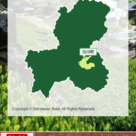
Copyright © Shirakawa Town. All Rights Reserved.