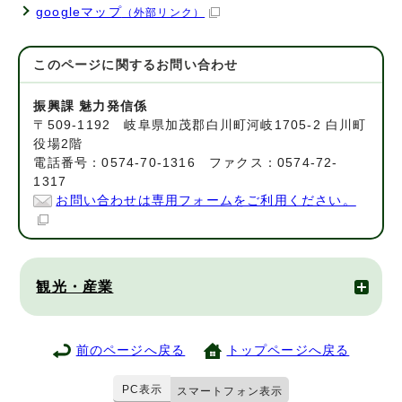
googleマップ
（外部リンク）
このページに関する
お問い合わせ
振興課 魅力発信係
〒509-1192 岐阜県加茂郡白川町河岐1705-2 白川町
役場2階
電話番号：0574-70-1316 ファクス：0574-72-
1317
お問い合わせは専用フォームをご利用ください。
観光・産業
前のページへ戻る
トップページへ戻る
PC表示
スマートフォン表示