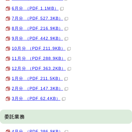
6月分 （PDF 1.1MB）
7月分 （PDF 527.3KB）
8月分 （PDF 216.9KB）
9月分 （PDF 442.9KB）
10月分 （PDF 211.9KB）
11月分 （PDF 288.9KB）
12月分 （PDF 363.2KB）
1月分 （PDF 211.5KB）
2月分 （PDF 147.3KB）
3月分 （PDF 62.4KB）
委託業務
4月分 （PDF 386.9KB）