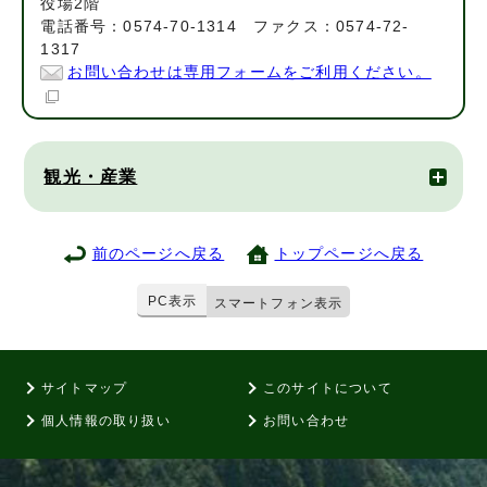
役場2階
電話番号：0574-70-1314 ファクス：0574-72-
1317
お問い合わせは専用フォームをご利用ください。
観光・産業
前のページへ戻る
トップページへ戻る
PC表示
スマートフォン表示
サイトマップ
このサイトについて
個人情報の取り扱い
お問い合わせ