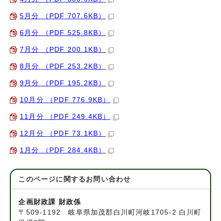
5月分 （PDF 707.6KB）
6月分 （PDF 525.8KB）
7月分 （PDF 200.1KB）
8月分 （PDF 253.2KB）
9月分 （PDF 195.2KB）
10月分 （PDF 776.9KB）
11月分 （PDF 249.4KB）
12月分 （PDF 73.1KB）
1月分 （PDF 284.4KB）
このページに関する
お問い合わせ
企画財政課 財政係
〒509-1192 岐阜県加茂郡白川町河岐1705-2 白川町