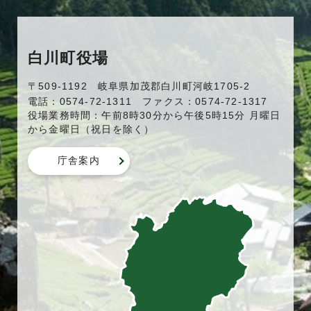
白川町役場
〒509-1192 岐阜県加茂郡白川町河岐1705-2
電話：0574-72-1311 ファクス：0574-72-1317
役場業務時間：午前8時30分から午後5時15分 月曜日
から金曜日（祝日を除く）
庁舎案内