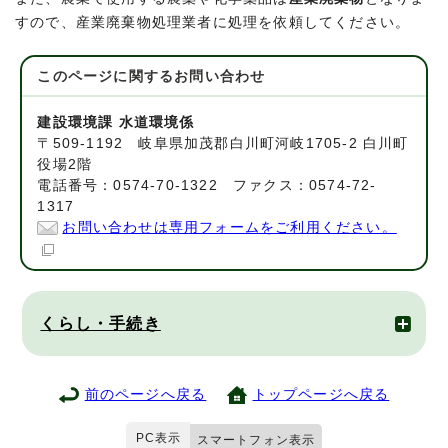
すので、産業廃棄物処理業者に処理を依頼してください。
このページに関する
お問い合わせ
建設環境課 水道環境係
〒509-1192 岐阜県加茂郡白川町河岐1705-2 白川町
役場2階
電話番号：0574-70-1322 ファクス：0574-72-
1317
お問い合わせは専用フォームをご利用ください。
くらし・手続き
前のページへ戻る
トップページへ戻る
PC表示
スマートフォン表示