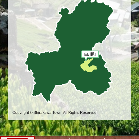
Copyright © Shirakawa Town. All Rights Reserved.