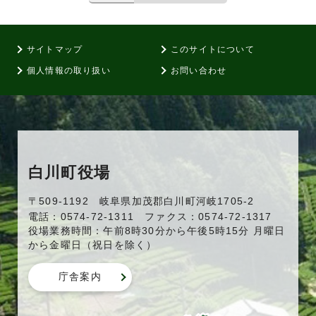
サイトマップ
このサイトについて
個人情報の取り扱い
お問い合わせ
白川町役場
〒509-1192 岐阜県加茂郡白川町河岐1705-2
電話：0574-72-1311 ファクス：0574-72-1317
役場業務時間：午前8時30分から午後5時15分 月曜日
から金曜日（祝日を除く）
庁舎案内