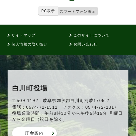
PC表示
スマートフォン表示
サイトマップ
このサイトについて
個人情報の取り扱い
お問い合わせ
白川町役場
〒509-1192 岐阜県加茂郡白川町河岐1705-2
電話：0574-72-1311 ファクス：0574-72-1317
役場業務時間：午前8時30分から午後5時15分 月曜日
から金曜日（祝日を除く）
庁舎案内