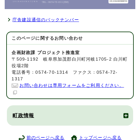
庁舎建設通信のバックナンバー
このページに関する
お問い合わせ
企画財政課 プロジェクト推進室
〒509-1192 岐阜県加茂郡白川町河岐1705-2 白川町
役場2階
電話番号：0574-70-1314 ファクス：0574-72-
1317
お問い合わせは専用フォームをご利用ください。
町政情報
前のページへ戻る
トップページへ戻る