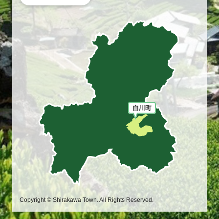
Copyright © Shirakawa Town. All Rights Reserved.