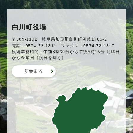
白川町役場
〒509-1192 岐阜県加茂郡白川町河岐1705-2
電話：0574-72-1311 ファクス：0574-72-1317
役場業務時間：午前8時30分から午後5時15分 月曜日
から金曜日（祝日を除く）
庁舎案内