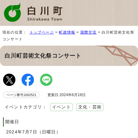
現在の位置：
トップページ
>
町政情報
>
国際交流
> 白川町芸術文化祭
コンサート
白川町芸術文化祭コンサート
更新日 2024年6月18日
ページ番号1002521
イベントカテゴリ：
イベント
文化・芸術
開催日
2024年7月7日（日曜日）