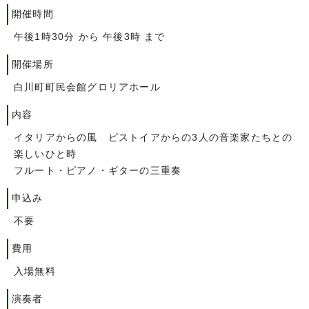
開催時間
午後1時30分 から 午後3時 まで
開催場所
白川町町民会館グロリアホール
内容
イタリアからの風 ピストイアからの3人の音楽家たちとの
楽しいひと時
フルート・ピアノ・ギターの三重奏
申込み
不要
費用
入場無料
演奏者