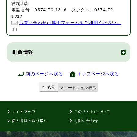
役場2階
電話番号：0574-70-1316 ファクス：0574-72-
1317
お問い合わせは専用フォームをご利用ください。
町政情報
前のページへ戻る
トップページへ戻る
PC表示
スマートフォン表示
サイトマップ
このサイトについて
個人情報の取り扱い
お問い合わせ