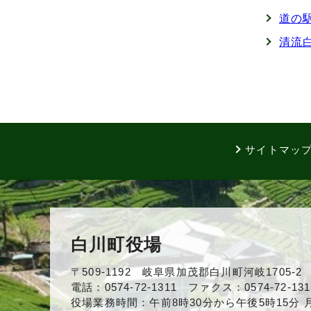
道の
清流
サイトマッ
白川町役場
〒509-1192 岐阜県加茂郡白川町河岐1705-2
電話：0574-72-1311 ファクス：0574-72-131
役場業務時間：午前8時30分から午後5時15分