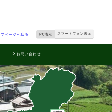
スマートフォン表示
ップページへ戻る
PC表示
お問い合わせ