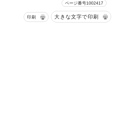
ページ番号1002417
大きな文字で印刷
印刷