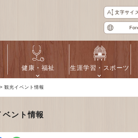
文字サイ
For
健康・福祉
生涯学習・スポーツ
> 観光イベント情報
イベント情報