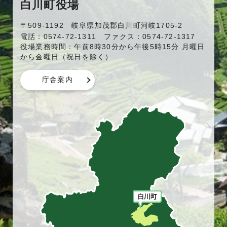
白川町役場
〒509-1192 岐阜県加茂郡白川町河岐1705-2
電話：0574-72-1311 ファクス：0574-72-1317
役場業務時間：午前8時30分から午後5時15分 月曜日
から金曜日（祝日を除く）
庁舎案内