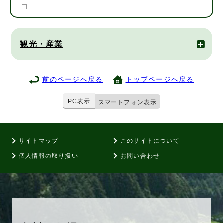
観光・産業
前のページへ戻る
トップページへ戻る
PC表示
スマートフォン表示
サイトマップ
このサイトについて
個人情報の取り扱い
お問い合わせ