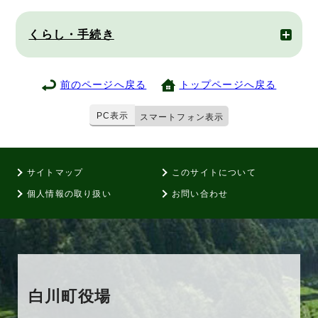
くらし・手続き
前のページへ戻る
トップページへ戻る
PC表示
スマートフォン表示
サイトマップ
このサイトについて
個人情報の取り扱い
お問い合わせ
白川町役場