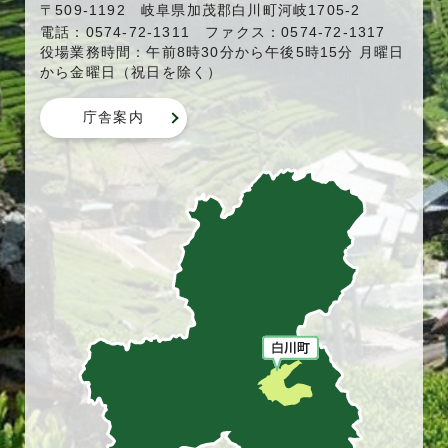
〒509-1192 岐阜県加茂郡白川町河岐1705-2
電話：0574-72-1311 ファクス：0574-72-1317
役場業務時間：午前8時30分から午後5時15分 月曜日
から金曜日（祝日を除く）
庁舎案内