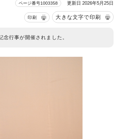
更新日 2026年5月25日
ページ番号1003358
大きな文字で印刷
印刷
年記念行事が開催されました。