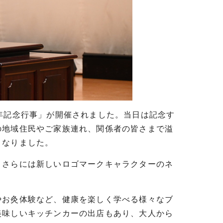
年記念行事」が開催されました。当日は記念す
の地域住民やご家族連れ、関係者の皆さまで溢
となりました。
さらには新しいロゴマークキャラクターのネ
お灸体験など、健康を楽しく学べる様々なブ
美味しいキッチンカーの出店もあり、大人から