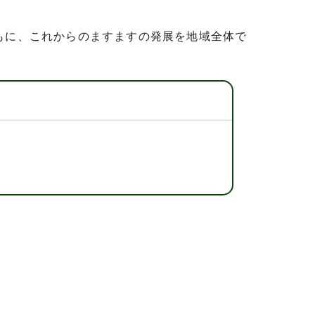
もに、これからのますますの発展を地域全体で